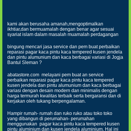
kami akan berusaha amanah,mengoptimalkan
ikhtiar,dan bermuamalah dengan benar agar sesuai
syariat islam dalam masalah muamalah perdagangan
bingung mencari jasa service dan pem buat perbaikan
reparasi pagar kaca pintu kaca tempered kusen jendela
dan pintu alumunium dan kaca berbagai variasi di Jogja
Bantul Sleman ?
abatastore.com melayani pem buat an service
perbaikan reparasi pagar kaca pintu kaca tempered
kusen jendela dan pintu alumunium dan kaca berbagai
variasi dengan desain modern dan minimalis dengan
harga termurah kwalitas terbaik serta bergaransi dan di
kerjakan oleh tukang berpengalaman.
Hampir rumah- rumah dan ruko ruko atau toko toko
yang dibangun di perumahan- perumahan
menggunakan pagar kaca pintu kaca tempered kusen
pintu aluminium dan kusen jendela aluminium. Hal ini