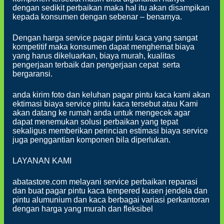
dengan sedikit perbaikan maka hal itu akan disampikan
kepada konsumen dengan sebenar – benarnya.
Dengan harga service pagar pintu kaca yang sangat
kompetitif maka konsumen dapat menghemat biaya
yang harus dikeluarkan, biaya murah, kualitas
pengerjaan terbaik dan pengerjaan cepat serta
bergaransi.
anda kirim foto dan keluhan pagar pintu kaca kami akan
ektimasi biaya service pintu kaca tersebut atau Kami
akan datang ke rumah anda untuk mengecek agar
dapat menemukan solusi perbaikan yang tepat
sekaligus memberikan perincian estimasi biaya service
juga penggantian komponen bila diperlukan.
LAYANAN KAMI
abatastore.com melayani service perbaikan reparasi
dan buat pagar pintu kaca tempered kusen jendela dan
pintu alumunium dan kaca berbagai variasi perkantoran
dengan harga yang murah dan fleksibel