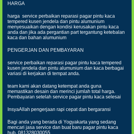
HARGA
harga service perbaikan reparasi pagar pintu kaca
tempered kusen jendela dan pintu alumunium
menyesuaikan dengan kondisi kerusakan pintu kaca
anda dan jika ada pergantian part tergantung ketebalan
kaca dan bahan alumunium
PENGERJAN DAN PEMBAYARAN
service perbaikan reparasi pagar pintu kaca tempered
kusen jendela dan pintu alumunium dan kaca berbagai
variasi di kerjakan di tempat anda.
team kami akan datang ketempat anda guna
memastikan desain dan merinci jumlah total harga.
Pembayaran setelah service pagar pintu kaca selesai
InsyaAllah pengerjaan rapi cepat dan bergaransi
Bagi anda yang berada di Yogyakarta yang sedang
mencari jasa service dan buat baru pagar pintu kaca
hub. 081328030055