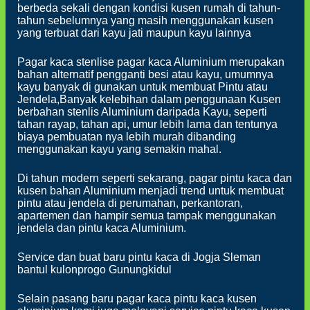
berbeda sekali dengan kondisi kusen rumah di tahun-
tahun sebelumnya yang masih menggunakan kusen
yang terbuat dari kayu jati maupun kayu lainnya
Pagar kaca stenlise pagar kaca Aluminium merupakan
bahan alternatif pengganti besi atau kayu, umumnya
kayu banyak di gunakan untuk membuat Pintu atau
Jendela,Banyak kelebihan dalam penggunaan Kusen
berbahan stenlis Aluminium daripada Kayu, seperti
tahan rayap, tahan api, umur lebih lama dan tentunya
biaya pembuatan nya lebih murah dibanding
menggunakan kayu yang semakin mahal.
Di tahun modern seperti sekarang, pagar pintu kaca dan
kusen bahan Aluminium menjadi trend untuk membuat
pintu atau jendela di perumahan, perkantoran,
apartemen dan hampir semua tampak menggunakan
jendela dan pintu kaca Aluminium.
Service dan buat baru pintu kaca di Jogja Sleman
bantul kulonprogo Gunungkidul
Selain pasang baru pagar kaca pintu kaca kusen