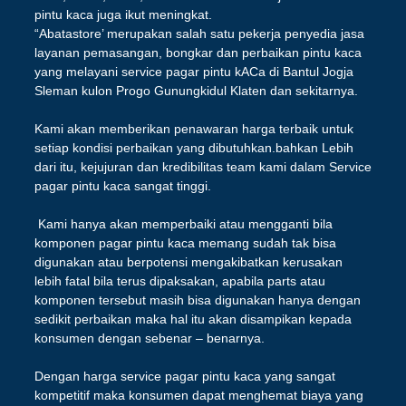
pintu kaca juga ikut meningkat.
“Abatastore’ merupakan salah satu pekerja penyedia jasa
layanan pemasangan, bongkar dan perbaikan pintu kaca
yang melayani service pagar pintu kACa di Bantul Jogja
Sleman kulon Progo Gunungkidul Klaten dan sekitarnya.
Kami akan memberikan penawaran harga terbaik untuk
setiap kondisi perbaikan yang dibutuhkan.bahkan Lebih
dari itu, kejujuran dan kredibilitas team kami dalam Service
pagar pintu kaca sangat tinggi.
Kami hanya akan memperbaiki atau mengganti bila
komponen pagar pintu kaca memang sudah tak bisa
digunakan atau berpotensi mengakibatkan kerusakan
lebih fatal bila terus dipaksakan, apabila parts atau
komponen tersebut masih bisa digunakan hanya dengan
sedikit perbaikan maka hal itu akan disampikan kepada
konsumen dengan sebenar – benarnya.
Dengan harga service pagar pintu kaca yang sangat
kompetitif maka konsumen dapat menghemat biaya yang