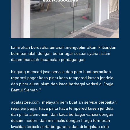
kami akan berusaha amanah,mengoptimalkan ikhtiar,dan
bermuamalah dengan benar agar sesuai syariat islam
dalam masalah muamalah perdagangan
bingung mencari jasa service dan pem buat perbaikan
reparasi pagar kaca pintu kaca tempered kusen jendela
dan pintu alumunium dan kaca berbagai variasi di Jogja
Bantul Sleman ?
abatastore.com melayani pem buat an service perbaikan
reparasi pagar kaca pintu kaca tempered kusen jendela
dan pintu alumunium dan kaca berbagai variasi dengan
desain modern dan minimalis dengan harga termurah
kwalitas terbaik serta bergaransi dan di kerjakan oleh