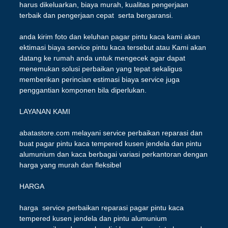
harus dikeluarkan, biaya murah, kualitas pengerjaan
terbaik dan pengerjaan cepat serta bergaransi.
anda kirim foto dan keluhan pagar pintu kaca kami akan
ektimasi biaya service pintu kaca tersebut atau Kami akan
datang ke rumah anda untuk mengecek agar dapat
menemukan solusi perbaikan yang tepat sekaligus
memberikan perincian estimasi biaya service juga
penggantian komponen bila diperlukan.
LAYANAN KAMI
abatastore.com melayani service perbaikan reparasi dan
buat pagar pintu kaca tempered kusen jendela dan pintu
alumunium dan kaca berbagai variasi perkantoran dengan
harga yang murah dan fleksibel
HARGA
harga service perbaikan reparasi pagar pintu kaca
tempered kusen jendela dan pintu alumunium