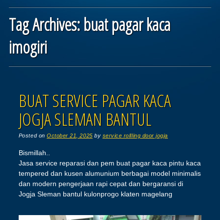
Tag Archives:
buat pagar kaca
imogiri
Post navigation
BUAT SERVICE PAGAR KACA
JOGJA SLEMAN BANTUL
Posted on
October 21, 2025
by
service rollling door jogja
Bismillah..
Jasa service reparasi dan pem buat pagar kaca pintu kaca
tempered dan kusen alumunium berbagai model minimalis
dan modern pengerjaan rapi cepat dan bergaransi di
Jogja Sleman bantul kulonprogo klaten magelang