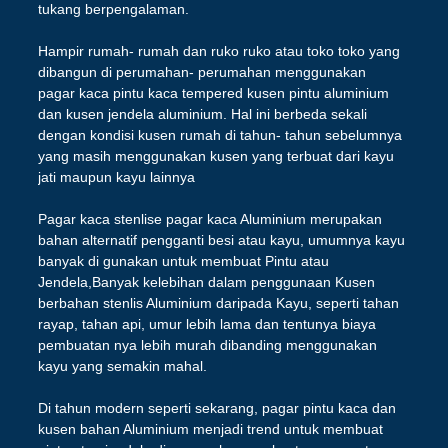
tukang berpengalaman.
Hampir rumah- rumah dan ruko ruko atau toko toko yang
dibangun di perumahan- perumahan menggunakan
pagar kaca pintu kaca tempered kusen pintu aluminium
dan kusen jendela aluminium. Hal ini berbeda sekali
dengan kondisi kusen rumah di tahun- tahun sebelumnya
yang masih menggunakan kusen yang terbuat dari kayu
jati maupun kayu lainnya
Pagar kaca stenlise pagar kaca Aluminium merupakan
bahan alternatif pengganti besi atau kayu, umumnya kayu
banyak di gunakan untuk membuat Pintu atau
Jendela,Banyak kelebihan dalam penggunaan Kusen
berbahan stenlis Aluminium daripada Kayu, seperti tahan
rayap, tahan api, umur lebih lama dan tentunya biaya
pembuatan nya lebih murah dibanding menggunakan
kayu yang semakin mahal.
Di tahun modern seperti sekarang, pagar pintu kaca dan
kusen bahan Aluminium menjadi trend untuk membuat