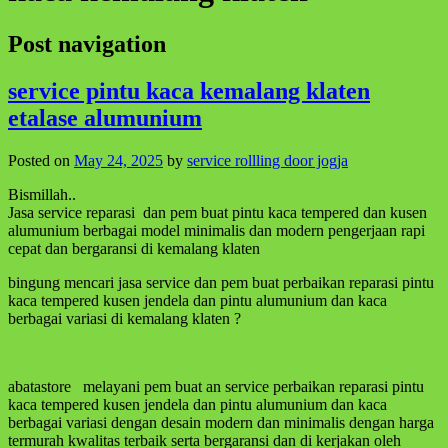
Post navigation
service pintu kaca kemalang klaten
etalase alumunium
Posted on
May 24, 2025
by
service rollling door jogja
Bismillah..
Jasa service reparasi dan pem buat pintu kaca tempered dan kusen
alumunium berbagai model minimalis dan modern pengerjaan rapi
cepat dan bergaransi di kemalang klaten
bingung mencari jasa service dan pem buat perbaikan reparasi pintu
kaca tempered kusen jendela dan pintu alumunium dan kaca
berbagai variasi di kemalang klaten ?
abatastore melayani pem buat an service perbaikan reparasi pintu
kaca tempered kusen jendela dan pintu alumunium dan kaca
berbagai variasi dengan desain modern dan minimalis dengan harga
termurah kwalitas terbaik serta bergaransi dan di kerjakan oleh