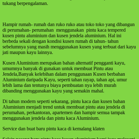
tukang berpengalaman.
Hampir rumah- rumah dan ruko ruko atau toko toko yang dibangun
di perumahan- perumahan menggunakan pintu kaca tempered
kusen pintu aluminium dan kusen jendela aluminium. Hal ini
berbeda sekali dengan kondisi kusen rumah di tahun- tahun
sebelumnya yang masih menggunakan kusen yang terbuat dari kayu
jati maupun kayu lainnya.
Kusen Aluminium merupakan bahan alternatif pengganti kayu,
umumnya banyak di gunakan untuk membuat Pintu atau
Jendela,Banyak kelebihan dalam penggunaan Kusen berbahan
Aluminium daripada Kayu, seperti tahan rayap, tahan api, umur
lebih lama dan tentunya biaya pembuatan nya lebih murah
dibanding menggunakan kayu yang semakin mahal.
Di tahun modern seperti sekarang, pintu kaca dan kusen bahan
Aluminium menjadi trend untuk membuat pintu atau jendela di
perumahan, perkantoran, apartemen dan hampir semua tampak
menggunakan jendela dan pintu kaca Aluminium.
Service dan buat baru pintu kaca di kemalang klaten