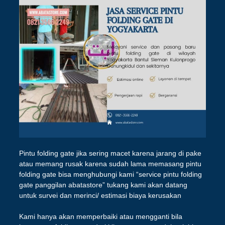
Pintu folding gate jika sering macet karena jarang di pake
atau memang rusak karena sudah lama memasang pintu
folding gate bisa menghubungi kami “service pintu folding
gate panggilan abatastore” tukang kami akan datang
untuk survei dan merinci/ estimasi biaya kerusakan
Kami hanya akan memperbaiki atau mengganti bila