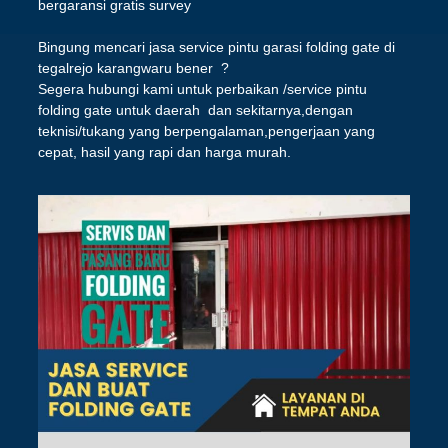
bergaransi gratis survey
Bingung mencari jasa service pintu garasi folding gate di
tegalrejo karangwaru bener ?
Segera hubungi kami untuk perbaikan /service pintu
folding gate untuk daerah dan sekitarnya,dengan
teknisi/tukang yang berpengalaman,pengerjaan yang
cepat, hasil yang rapi dan harga murah.