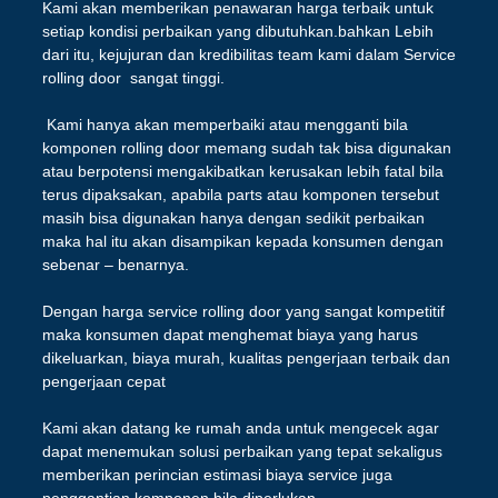
Kami akan memberikan penawaran harga terbaik untuk
setiap kondisi perbaikan yang dibutuhkan.bahkan Lebih
dari itu, kejujuran dan kredibilitas team kami dalam Service
rolling door sangat tinggi.
Kami hanya akan memperbaiki atau mengganti bila
komponen rolling door memang sudah tak bisa digunakan
atau berpotensi mengakibatkan kerusakan lebih fatal bila
terus dipaksakan, apabila parts atau komponen tersebut
masih bisa digunakan hanya dengan sedikit perbaikan
maka hal itu akan disampikan kepada konsumen dengan
sebenar – benarnya.
Dengan harga service rolling door yang sangat kompetitif
maka konsumen dapat menghemat biaya yang harus
dikeluarkan, biaya murah, kualitas pengerjaan terbaik dan
pengerjaan cepat
Kami akan datang ke rumah anda untuk mengecek agar
dapat menemukan solusi perbaikan yang tepat sekaligus
memberikan perincian estimasi biaya service juga
penggantian komponen bila diperlukan.