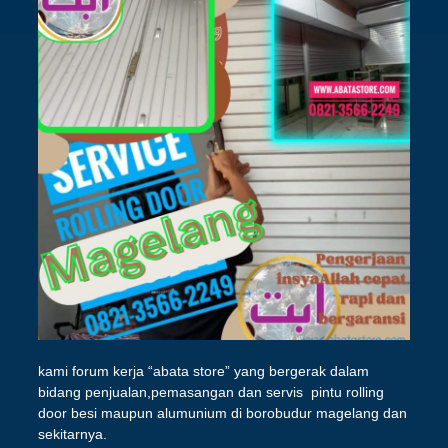
kami forum kerja “abata store” yang bergerak dalam
bidang penjualan,pemasangan dan servis pintu rolling
door besi maupun alumunium di borobudur magelang dan
sekitarnya.