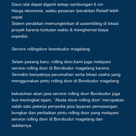
Daun slat dapat diganti setiap sambungan 6 cm .
Harga ekonomis, waktu pesanan /perakitan Relatif lebih
cepat.
Sistem perakitan memungkinkan di assembling di lokasi
proyek karena tuntutan waktu & menghemat biaya
expedisi.
Service rollingdoor boeobudur magelang
Selain pasang baru, rolling door,kami juga melayani
service rolling door di Borobudur magelang karena
Semakin banyaknya perumahan serta lokasi usaha yang
menggunakan pintu rolling door di Borobudur magelang
kebutuhan akan jasa service rolling door Borobudur juga
ikut meningkat tajam. “Abata store rolling door‘ merupakan
salah satu pekerja penyedia jasa layanan pemasangan,
bongkar dan perbaikan pintu rolling door yang melayani
service rolling door di Borobudur magelang dan
sekitarnya.