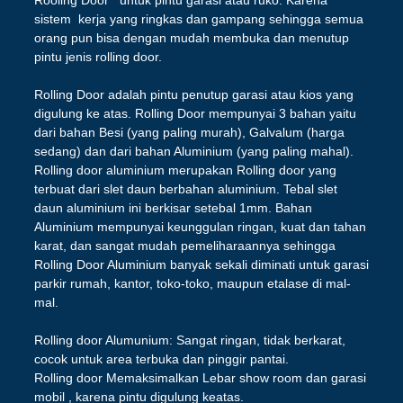
sistem kerja yang ringkas dan gampang sehingga semua
orang pun bisa dengan mudah membuka dan menutup
pintu jenis rolling door.
Rolling Door adalah pintu penutup garasi atau kios yang
digulung ke atas. Rolling Door mempunyai 3 bahan yaitu
dari bahan Besi (yang paling murah), Galvalum (harga
sedang) dan dari bahan Aluminium (yang paling mahal).
Rolling door aluminium merupakan Rolling door yang
terbuat dari slet daun berbahan aluminium. Tebal slet
daun aluminium ini berkisar setebal 1mm. Bahan
Aluminium mempunyai keunggulan ringan, kuat dan tahan
karat, dan sangat mudah pemeliharaannya sehingga
Rolling Door Aluminium banyak sekali diminati untuk garasi
parkir rumah, kantor, toko-toko, maupun etalase di mal-
mal.
Rolling door Alumunium: Sangat ringan, tidak berkarat,
cocok untuk area terbuka dan pinggir pantai.
Rolling door Memaksimalkan Lebar show room dan garasi
mobil , karena pintu digulung keatas.