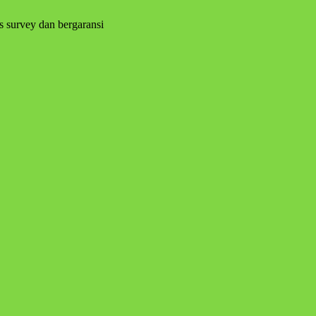
s survey dan bergaransi