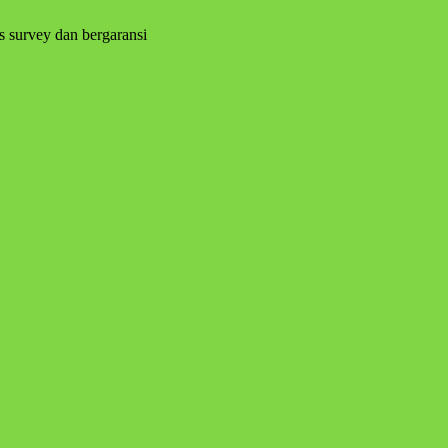
s survey dan bergaransi