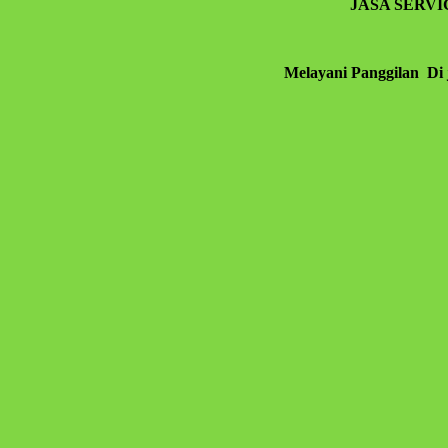
JASA SERV
Melayani Panggilan Di 