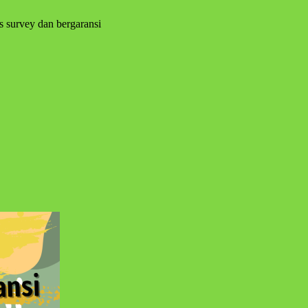
s survey dan bergaransi