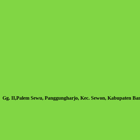
Gg. II,Palem Sewu, Panggungharjo, Kec. Sewon, Kabupaten Ban