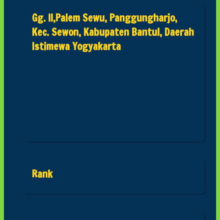
Gg. II,Palem Sewu, Panggungharjo,
Kec. Sewon, Kabupaten Bantul, Daerah
Istimewa Yogyakarta
Rank