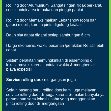
Rolling door Alumunium: Sangat ringan, tidak berkarat,
cocok untuk area terbuka dan pinggir pantai.
Rolling door Memaksimalkan Lebar show room dan
garasi mobil , karena pintu digulung keatas.
Daun slat dapat diganti setiap sambungan 6 cm .
Harga ekonomis, waktu pesanan /perakitan Relatif lebih
cepat.
Sistem perakitan memungkinkan di assembling di
lokasi proyek karena tuntutan waktu & menghemat
biaya expedisi
Service rolling
door
mergangsan jogja
Selain pasang baru, rolling door,kami juga melayani
service rolling door di jogja karena Semakin banyaknya
perumahan serta lokasi usaha yang menggunakan
pintu rolling door di mergangsan