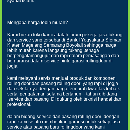
syariat islam.
Mengapa harga lebih murah?
Kami bukan toko kami adalah forum pekerja jasa tukang
dan service yang tersebar di Bantul Yogyakarta Sleman
Klaten Magelang Semarang Boyolali sehingga harga
lebih murah karena langsung tukang ,tenaga
berpengalaman,jujur dan rapi dalam pemasangan dan
bergaransi dalam service pintu garasi rollingdoor di
jogja
kami melayani servis,menjual produk dan komponen
rolling door dan pasang rolling door yang rapi di jogja
dan sekitarnya dengan harga termurah kwalitas terbaik
serta pengalaman selama bertahun – tahun dibidang
service dan pasang Di dukung oleh teknisi handal dan
profesional.
dalam bidang service dan pasang rolling door dengan
rapi ,kami selalu memberikan garansi untuk setiap jasa
service atau pasang baru rollingdoor yang kami