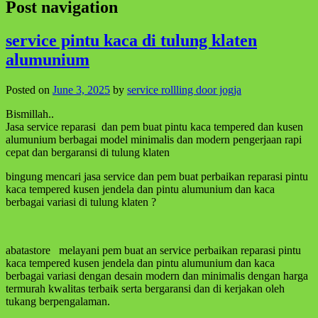
Post navigation
service pintu kaca di tulung klaten
alumunium
Posted on
June 3, 2025
by
service rollling door jogja
Bismillah..
Jasa service reparasi dan pem buat pintu kaca tempered dan kusen
alumunium berbagai model minimalis dan modern pengerjaan rapi
cepat dan bergaransi di tulung klaten
bingung mencari jasa service dan pem buat perbaikan reparasi pintu
kaca tempered kusen jendela dan pintu alumunium dan kaca
berbagai variasi di tulung klaten ?
abatastore melayani pem buat an service perbaikan reparasi pintu
kaca tempered kusen jendela dan pintu alumunium dan kaca
berbagai variasi dengan desain modern dan minimalis dengan harga
termurah kwalitas terbaik serta bergaransi dan di kerjakan oleh
tukang berpengalaman.