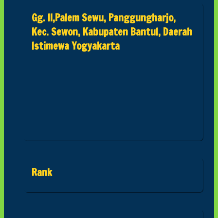
Gg. II,Palem Sewu, Panggungharjo,
Kec. Sewon, Kabupaten Bantul, Daerah
Istimewa Yogyakarta
Rank