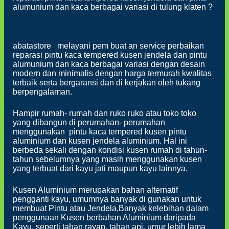
alumunium dan kaca berbagai variasi di tulung klaten ?
abatastore melayani pem buat an service perbaikan
reparasi pintu kaca tempered kusen jendela dan pintu
alumunium dan kaca berbagai variasi dengan desain
modern dan minimalis dengan harga termurah kwalitas
terbaik serta bergaransi dan di kerjakan oleh tukang
berpengalaman.
Hampir rumah- rumah dan ruko ruko atau toko toko
yang dibangun di perumahan- perumahan
menggunakan pintu kaca tempered kusen pintu
aluminium dan kusen jendela aluminium. Hal ini
berbeda sekali dengan kondisi kusen rumah di tahun-
tahun sebelumnya yang masih menggunakan kusen
yang terbuat dari kayu jati maupun kayu lainnya.
Kusen Aluminium merupakan bahan alternatif
pengganti kayu, umumnya banyak di gunakan untuk
membuat Pintu atau Jendela,Banyak kelebihan dalam
penggunaan Kusen berbahan Aluminium daripada
Kayu, seperti tahan rayap, tahan api, umur lebih lama