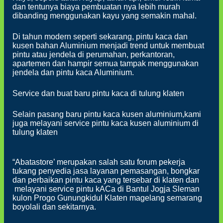
dan tentunya biaya pembuatan nya lebih murah
dibanding menggunakan kayu yang semakin mahal.
Di tahun modern seperti sekarang, pintu kaca dan
kusen bahan Aluminium menjadi trend untuk membuat
pintu atau jendela di perumahan, perkantoran,
apartemen dan hampir semua tampak menggunakan
jendela dan pintu kaca Aluminium.
Service dan buat baru pintu kaca di tulung klaten
Selain pasang baru pintu kaca kusen aluminium,kami
juga melayani service pintu kaca kusen aluminium di
tulung klaten
“Abatastore’ merupakan salah satu forum pekerja
tukang penyedia jasa layanan pemasangan, bongkar
dan perbaikan pintu kaca yang tersebar di klaten dan
melayani service pintu kACa di Bantul Jogja Sleman
kulon Progo Gunungkidul Klaten magelang semarang
boyolali dan sekitarnya.