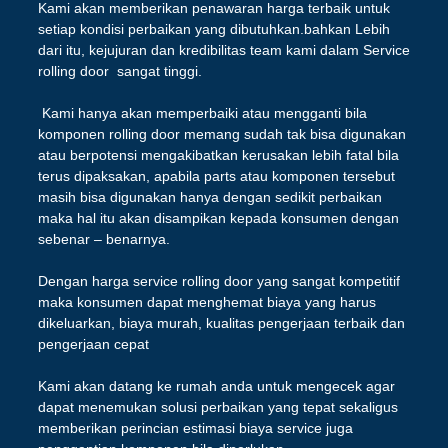
Kami akan memberikan penawaran harga terbaik untuk
setiap kondisi perbaikan yang dibutuhkan.bahkan Lebih
dari itu, kejujuran dan kredibilitas team kami dalam Service
rolling door sangat tinggi.
Kami hanya akan memperbaiki atau mengganti bila
komponen rolling door memang sudah tak bisa digunakan
atau berpotensi mengakibatkan kerusakan lebih fatal bila
terus dipaksakan, apabila parts atau komponen tersebut
masih bisa digunakan hanya dengan sedikit perbaikan
maka hal itu akan disampikan kepada konsumen dengan
sebenar – benarnya.
Dengan harga service rolling door yang sangat kompetitif
maka konsumen dapat menghemat biaya yang harus
dikeluarkan, biaya murah, kualitas pengerjaan terbaik dan
pengerjaan cepat
Kami akan datang ke rumah anda untuk mengecek agar
dapat menemukan solusi perbaikan yang tepat sekaligus
memberikan perincian estimasi biaya service juga