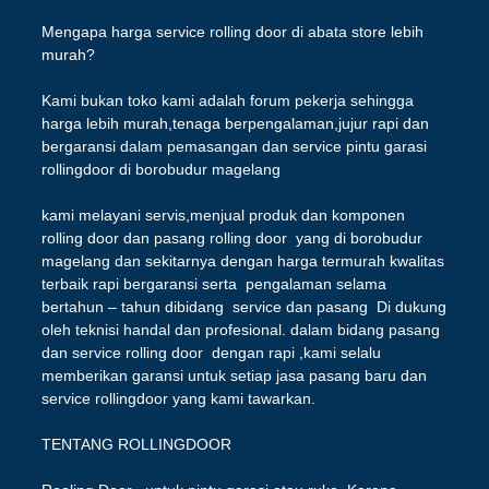
Mengapa harga service rolling door di abata store lebih
murah?
Kami bukan toko kami adalah forum pekerja sehingga
harga lebih murah,tenaga berpengalaman,jujur rapi dan
bergaransi dalam pemasangan dan service pintu garasi
rollingdoor di borobudur magelang
kami melayani servis,menjual produk dan komponen
rolling door dan pasang rolling door yang di borobudur
magelang dan sekitarnya dengan harga termurah kwalitas
terbaik rapi bergaransi serta pengalaman selama
bertahun – tahun dibidang service dan pasang Di dukung
oleh teknisi handal dan profesional. dalam bidang pasang
dan service rolling door dengan rapi ,kami selalu
memberikan garansi untuk setiap jasa pasang baru dan
service rollingdoor yang kami tawarkan.
TENTANG ROLLINGDOOR