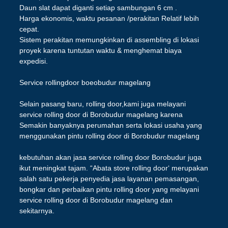
Daun slat dapat diganti setiap sambungan 6 cm .
Harga ekonomis, waktu pesanan /perakitan Relatif lebih
cepat.
Sistem perakitan memungkinkan di assembling di lokasi
proyek karena tuntutan waktu & menghemat biaya
expedisi.
Service rollingdoor boeobudur magelang
Selain pasang baru, rolling door,kami juga melayani
service rolling door di Borobudur magelang karena
Semakin banyaknya perumahan serta lokasi usaha yang
menggunakan pintu rolling door di Borobudur magelang
kebutuhan akan jasa service rolling door Borobudur juga
ikut meningkat tajam. “Abata store rolling door‘ merupakan
salah satu pekerja penyedia jasa layanan pemasangan,
bongkar dan perbaikan pintu rolling door yang melayani
service rolling door di Borobudur magelang dan
sekitarnya.