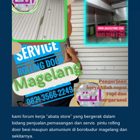
kami forum kerja “abata store” yang bergerak dalam
bidang penjualan,pemasangan dan servis pintu rolling
door besi maupun alumunium di borobudur magelang dan
sekitarnya.