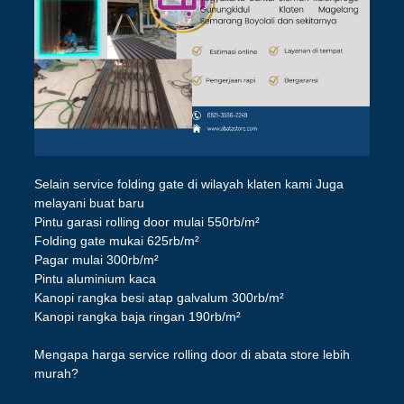
Selain service folding gate di wilayah klaten kami Juga
melayani buat baru
Pintu garasi rolling door mulai 550rb/m²
Folding gate mukai 625rb/m²
Pagar mulai 300rb/m²
Pintu aluminium kaca
Kanopi rangka besi atap galvalum 300rb/m²
Kanopi rangka baja ringan 190rb/m²
Mengapa harga service rolling door di abata store lebih
murah?