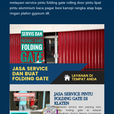
melayani service pintu folding gate rolling door pintu lipat
pintu aluminium kaca pagar besi kanopi rangka atap baja
ringan plafon gypsum dll.