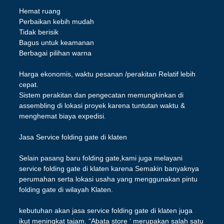
Hemat ruang
Perbaikan kebih mudah
Tidak berisik
Bagus untuk keamanan
Berbagai pilihan warna
Harga ekonomis, waktu pesanan /perakitan Relatif lebih
cepat.
Sistem perakitan dan pengecatan memungkinkan di
assembling di lokasi proyek karena tuntutan waktu &
menghemat biaya expedisi.
Jasa Service folding gate di klaten
Selain pasang baru folding gate,kami juga melayani
service folding gate di klaten karena Semakin banyaknya
perumahan serta lokasi usaha yang menggunakan pintu
folding gate di wilayah Klaten.
kebutuhan akan jasa service folding gate di klaten juga
ikut meningkat tajam. “Abata store ‘ merupakan salah satu