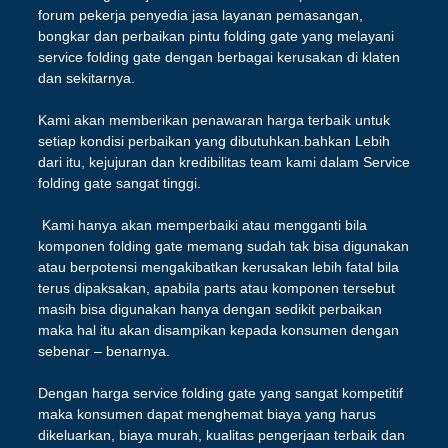
forum pekerja penyedia jasa layanan pemasangan,
bongkar dan perbaikan pintu folding gate yang melayani
service folding gate dengan berbagai kerusakan di klaten
dan sekitarnya.
Kami akan memberikan penawaran harga terbaik untuk
setiap kondisi perbaikan yang dibutuhkan.bahkan Lebih
dari itu, kejujuran dan kredibilitas team kami dalam Service
folding gate sangat tinggi.
Kami hanya akan memperbaiki atau mengganti bila
komponen folding gate memang sudah tak bisa digunakan
atau berpotensi mengakibatkan kerusakan lebih fatal bila
terus dipaksakan, apabila parts atau komponen tersebut
masih bisa digunakan hanya dengan sedikit perbaikan
maka hal itu akan disampikan kepada konsumen dengan
sebenar – benarnya.
Dengan harga service folding gate yang sangat kompetitif
maka konsumen dapat menghemat biaya yang harus
dikeluarkan, biaya murah, kualitas pengerjaan terbaik dan