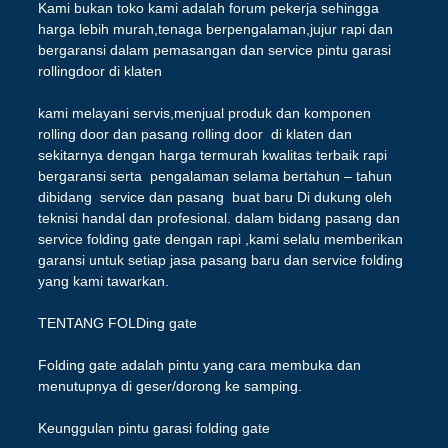
Kami bukan toko kami adalah forum pekerja sehingga
harga lebih murah,tenaga berpengalaman,jujur rapi dan
bergaransi dalam pemasangan dan service pintu garasi
rollingdoor di klaten
kami melayani servis,menjual produk dan komponen
rolling door dan pasang rolling door di klaten dan
sekitarnya dengan harga termurah kwalitas terbaik rapi
bergaransi serta pengalaman selama bertahun – tahun
dibidang service dan pasang buat baru Di dukung oleh
teknisi handal dan profesional. dalam bidang pasang dan
service folding gate dengan rapi ,kami selalu memberikan
garansi untuk setiap jasa pasang baru dan service folding
yang kami tawarkan.
TENTANG FOLDing gate
Folding gate adalah pintu yang cara membuka dan
menutupnya di geser/dorong ke samping.
Keunggulan pintu garasi folding gate