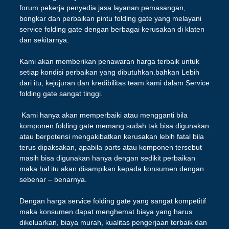
forum pekerja penyedia jasa layanan pemasangan,
bongkar dan perbaikan pintu folding gate yang melayani
service folding gate dengan berbagai kerusakan di klaten
dan sekitarnya.
Kami akan memberikan penawaran harga terbaik untuk
setiap kondisi perbaikan yang dibutuhkan.bahkan Lebih
dari itu, kejujuran dan kredibilitas team kami dalam Service
folding gate sangat tinggi.
Kami hanya akan memperbaiki atau mengganti bila
komponen folding gate memang sudah tak bisa digunakan
atau berpotensi mengakibatkan kerusakan lebih fatal bila
terus dipaksakan, apabila parts atau komponen tersebut
masih bisa digunakan hanya dengan sedikit perbaikan
maka hal itu akan disampikan kepada konsumen dengan
sebenar – benarnya.
Dengan harga service folding gate yang sangat kompetitif
maka konsumen dapat menghemat biaya yang harus
dikeluarkan, biaya murah, kualitas pengerjaan terbaik dan