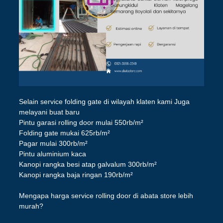
Selain service folding gate di wilayah klaten kami Juga
melayani buat baru
Pintu garasi rolling door mulai 550rb/m²
Folding gate mukai 625rb/m²
Pagar mulai 300rb/m²
Pintu aluminium kaca
Kanopi rangka besi atap galvalum 300rb/m²
Kanopi rangka baja ringan 190rb/m²
Mengapa harga service rolling door di abata store lebih
murah?