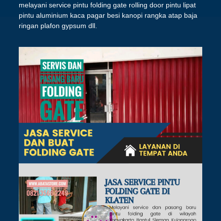
melayani service pintu folding gate rolling door pintu lipat
pintu aluminium kaca pagar besi kanopi rangka atap baja
ringan plafon gypsum dll.