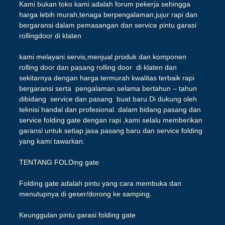
Kami bukan toko kami adalah forum pekerja sehingga
harga lebih murah,tenaga berpengalaman,jujur rapi dan
bergaransi dalam pemasangan dan service pintu garasi
rollingdoor di klaten
kami melayani servis,menjual produk dan komponen
rolling door dan pasang rolling door di klaten dan
sekitarnya dengan harga termurah kwalitas terbaik rapi
bergaransi serta pengalaman selama bertahun – tahun
dibidang service dan pasang buat baru Di dukung oleh
teknisi handal dan profesional. dalam bidang pasang dan
service folding gate dengan rapi ,kami selalu memberikan
garansi untuk setiap jasa pasang baru dan service folding
yang kami tawarkan.
TENTANG FOLDing gate
Folding gate adalah pintu yang cara membuka dan
menutupnya di geser/dorong ke samping.
Keunggulan pintu garasi folding gate