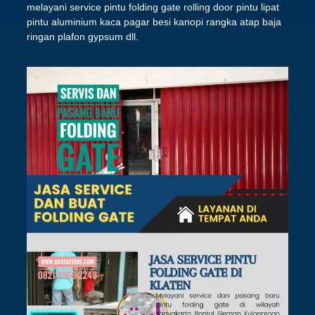
melayani service pintu folding gate rolling door pintu lipat
pintu aluminium kaca pagar besi kanopi rangka atap baja
ringan plafon gypsum dll.