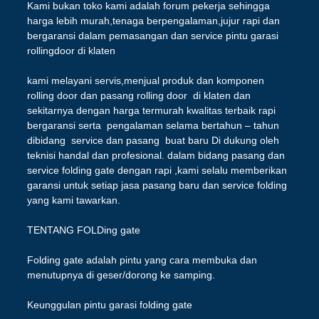
Kami bukan toko kami adalah forum pekerja sehingga
harga lebih murah,tenaga berpengalaman,jujur rapi dan
bergaransi dalam pemasangan dan service pintu garasi
rollingdoor di klaten
kami melayani servis,menjual produk dan komponen
rolling door dan pasang rolling door di klaten dan
sekitarnya dengan harga termurah kwalitas terbaik rapi
bergaransi serta pengalaman selama bertahun – tahun
dibidang service dan pasang buat baru Di dukung oleh
teknisi handal dan profesional. dalam bidang pasang dan
service folding gate dengan rapi ,kami selalu memberikan
garansi untuk setiap jasa pasang baru dan service folding
yang kami tawarkan.
TENTANG FOLDing gate
Folding gate adalah pintu yang cara membuka dan
menutupnya di geser/dorong ke samping.
Keunggulan pintu garasi folding gate