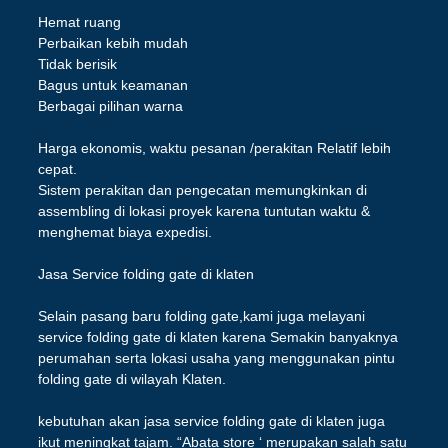
Hemat ruang
Perbaikan kebih mudah
Tidak berisik
Bagus untuk keamanan
Berbagai pilihan warna
Harga ekonomis, waktu pesanan /perakitan Relatif lebih
cepat.
Sistem perakitan dan pengecatan memungkinkan di
assembling di lokasi proyek karena tuntutan waktu &
menghemat biaya expedisi.
Jasa Service folding gate di klaten
Selain pasang baru folding gate,kami juga melayani
service folding gate di klaten karena Semakin banyaknya
perumahan serta lokasi usaha yang menggunakan pintu
folding gate di wilayah Klaten.
kebutuhan akan jasa service folding gate di klaten juga
ikut meningkat tajam. “Abata store ‘ merupakan salah satu