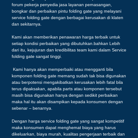
forum pekerja penyedia jasa layanan pemasangan,
bongkar dan perbaikan pintu folding gate yang melayani
service folding gate dengan berbagai kerusakan di klaten
dan sekitarnya.
Kami akan memberikan penawaran harga terbaik untuk
setiap kondisi perbaikan yang dibutuhkan.bahkan Lebih
dari itu, kejujuran dan kredibilitas team kami dalam Service
folding gate sangat tinggi.
Kami hanya akan memperbaiki atau mengganti bila
komponen folding gate memang sudah tak bisa digunakan
atau berpotensi mengakibatkan kerusakan lebih fatal bila
terus dipaksakan, apabila parts atau komponen tersebut
masih bisa digunakan hanya dengan sedikit perbaikan
maka hal itu akan disampikan kepada konsumen dengan
sebenar – benarnya.
Dengan harga service folding gate yang sangat kompetitif
maka konsumen dapat menghemat biaya yang harus
dikeluarkan, biaya murah, kualitas pengerjaan terbaik dan