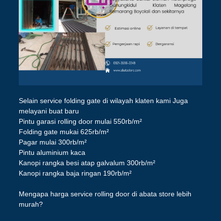
Selain service folding gate di wilayah klaten kami Juga
melayani buat baru
Pintu garasi rolling door mulai 550rb/m²
Folding gate mukai 625rb/m²
Pagar mulai 300rb/m²
Pintu aluminium kaca
Kanopi rangka besi atap galvalum 300rb/m²
Kanopi rangka baja ringan 190rb/m²
Mengapa harga service rolling door di abata store lebih
murah?