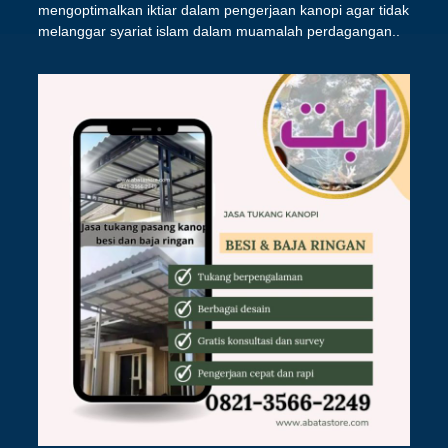
mengoptimalkan iktiar dalam pengerjaan kanopi agar tidak
melanggar syariat islam dalam muamalah perdagangan..