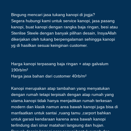
Bingung mencari jasa tukang kanopi di jogja?
Segera hubungi kami untuk service kanopi, jasa pasang
kanopi, buat kanopi dengan rangka baja ringan, besi atau
Stenlise Steele dengan banyak pilihan desain, InsyaAllah
dikerjakan oleh tukang berpengalaman sehingga kanopi
yg di hasilkan sesuai keinginan customer.
Harga kanopi terpasang baja ringan + atap galvalum
190rb/m²
Harga jasa bahan dari customer 40rb/m²
Kanopi merupakan atap tambahan yang menyatukan
dengan rumah tetapi terpisah dengan atap rumah yang
utama.kanopi tidak hanya menjadikan rumah terkesan
modern dan klasik namun area bawah kanopi juga bisa di
manfaatkan untuk santai ,ruang tamu ,carport bahkan
untuk garasi kendaraan karena area bawah kanopi
terlindung dari sinar matahari langsung dan hujan.