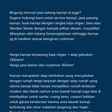
Bingung mencari jasa tukang kanopi di jogja?
Segera hubungi kami untuk service kanopi, jasa pasang
kanopi, buat kanopi dengan rangka baja ringan, besi atau
Stenlise Steele dengan banyak pilihan desain, InsyaAllah
dikerjakan oleh tukang berpengalaman sehingga kanopi
yg di hasilkan sesuai keinginan customer.
Harga kanopi terpasang baja ringan + atap galvalum
190rb/m²
Harga jasa bahan dari customer 40rb/m²
Kanopi merupakan atap tambahan yang menyatukan
dengan rumah tetapi terpisah dengan atap rumah yang
utama.kanopi tidak hanya menjadikan rumah terkesan
modern dan klasik namun area bawah kanopi juga bisa di
manfaatkan untuk santai ,ruang tamu ,carport bahkan
untuk garasi kendaraan karena area bawah kanopi
terlindung dari sinar matahari langsung dan hujan.