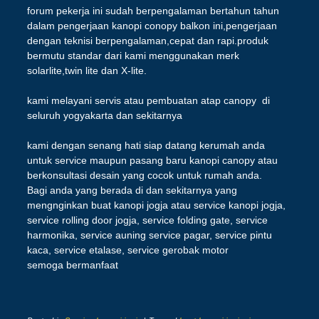
forum pekerja ini sudah berpengalaman bertahun tahun
dalam pengerjaan kanopi conopy balkon ini,pengerjaan
dengan teknisi berpengalaman,cepat dan rapi.produk
bermutu standar dari kami menggunakan merk
solarlite,twin lite dan X-lite.
kami melayani servis atau pembuatan atap canopy di
seluruh yogyakarta dan sekitarnya
kami dengan senang hati siap datang kerumah anda
untuk service maupun pasang baru kanopi canopy atau
berkonsultasi desain yang cocok untuk rumah anda.
Bagi anda yang berada di dan sekitarnya yang
mengnginkan buat kanopi jogja atau service kanopi jogja,
service rolling door jogja, service folding gate, service
harmonika, service auning service pagar, service pintu
kaca, service etalase, service gerobak motor
semoga bermanfaat