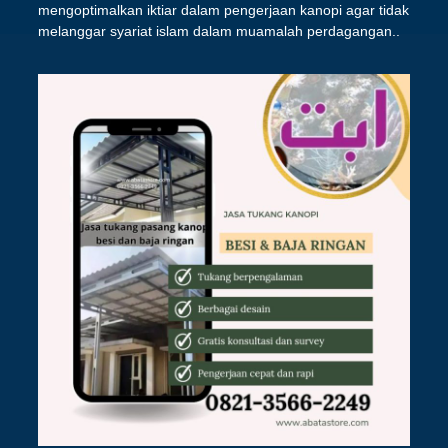
mengoptimalkan iktiar dalam pengerjaan kanopi agar tidak
melanggar syariat islam dalam muamalah perdagangan..