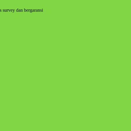
s survey dan bergaransi