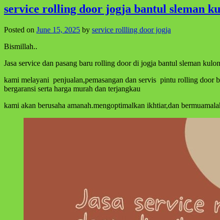
service rolling door jogja bantul sleman 
Posted on
June 15, 2025
by
service rollling door jogja
Bismillah..
Jasa service dan pasang baru rolling door di jogja bantul sleman kul
kami melayani penjualan,pemasangan dan servis pintu rolling door 
bergaransi serta harga murah dan terjangkau
kami akan berusaha amanah.mengoptimalkan ikhtiar,dan bermuamalah 